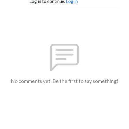
Log in to continue.
Log in
No comments yet. Be the first to say something!