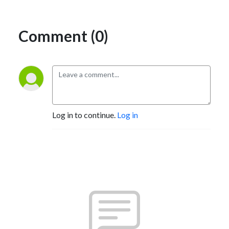
Comment (0)
Log in to continue.
Log in